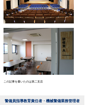
この記事を書いたのは第二支店
警備員指導教育責任者・機械警備業務管理者