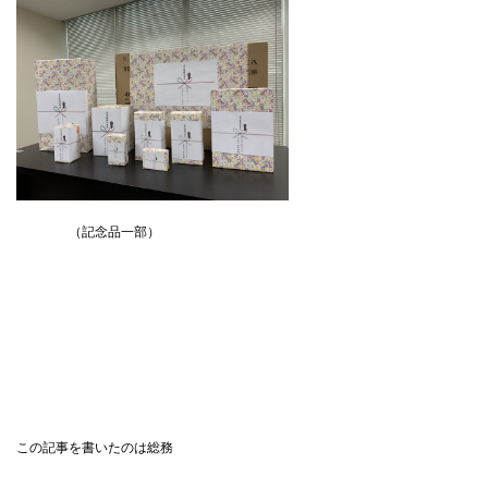
（記念品一部）
この記事を書いたのは総務