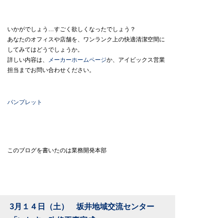
いかがでしょう…すごく欲しくなったでしょう？
あなたのオフィスや店舗を、ワンランク上の快適清潔空間に
してみてはどうでしょうか。
詳しい内容は、
メーカーホームページ
か、アイビックス営業
担当までお問い合わせください。
パンプレット
このブログを書いたのは業務開発本部
3月１４日（土） 坂井地域交流センター