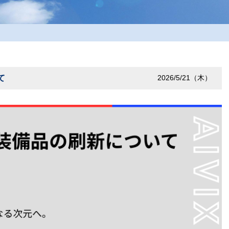
て
2026/5/21（木）