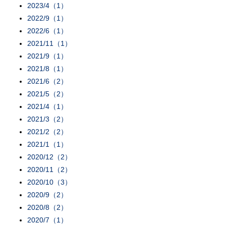
2023/4（1）
2022/9（1）
2022/6（1）
2021/11（1）
2021/9（1）
2021/8（1）
2021/6（2）
2021/5（2）
2021/4（1）
2021/3（2）
2021/2（2）
2021/1（1）
2020/12（2）
2020/11（2）
2020/10（3）
2020/9（2）
2020/8（2）
2020/7（1）