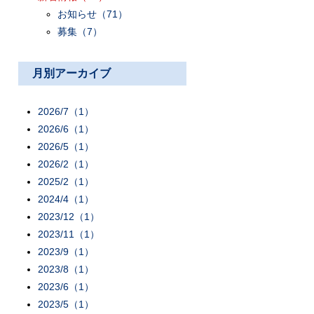
お知らせ
（71）
募集
（7）
月別アーカイブ
2026/7（1）
2026/6（1）
2026/5（1）
2026/2（1）
2025/2（1）
2024/4（1）
2023/12（1）
2023/11（1）
2023/9（1）
2023/8（1）
2023/6（1）
2023/5（1）