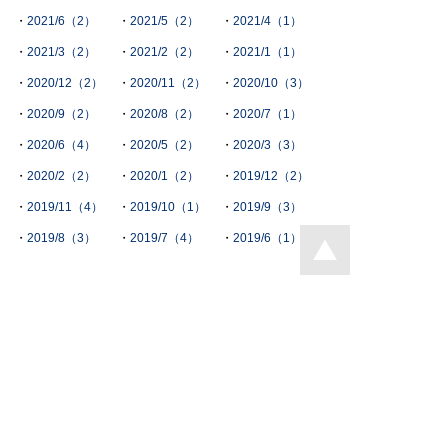
2021/6（2）
2021/5（2）
2021/4（1）
2021/3（2）
2021/2（2）
2021/1（1）
2020/12（2）
2020/11（2）
2020/10（3）
2020/9（2）
2020/8（2）
2020/7（1）
2020/6（4）
2020/5（2）
2020/3（3）
2020/2（2）
2020/1（2）
2019/12（2）
2019/11（4）
2019/10（1）
2019/9（3）
2019/8（3）
2019/7（4）
2019/6（1）