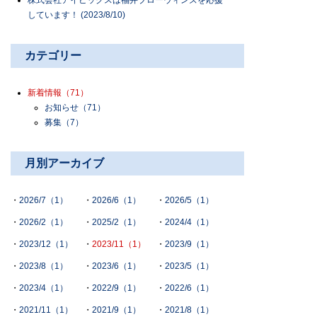
株式会社アイビックスは福井ブローウィンズを応援
しています！ (2023/8/10)
カテゴリー
新着情報
（71）
お知らせ
（71）
募集
（7）
月別アーカイブ
2026/7（1）
2026/6（1）
2026/5（1）
2026/2（1）
2025/2（1）
2024/4（1）
2023/12（1）
2023/11（1）
2023/9（1）
2023/8（1）
2023/6（1）
2023/5（1）
2023/4（1）
2022/9（1）
2022/6（1）
2021/11（1）
2021/9（1）
2021/8（1）