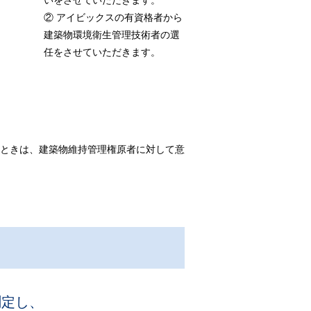
いをさせていただきます。
② アイビックスの有資格者から
建築物環境衛生管理技術者の選
任をさせていただきます。
ときは、建築物維持管理権原者に対して意
測定し、