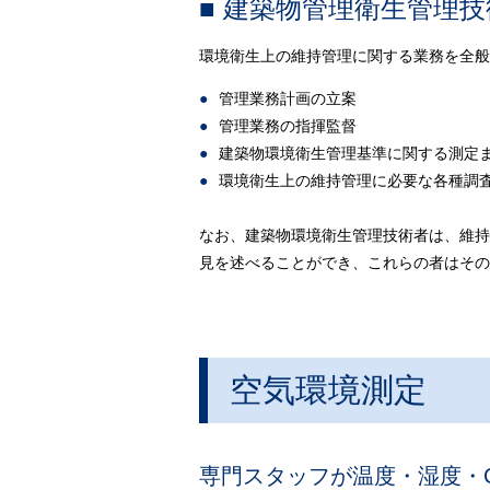
■ 建築物管理衛生管理
環境衛生上の維持管理に関する業務を全般
管理業務計画の立案
管理業務の指揮監督
建築物環境衛生管理基準に関する測定
環境衛生上の維持管理に必要な各種調
なお、建築物環境衛生管理技術者は、維持
見を述べることができ、これらの者はその
空気環境測定
専門スタッフが温度・湿度・