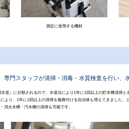
測定に使用する機材
、
専門スタッフが清掃・消毒・水質検査を行い、
専用水道』に分類されるので、水道法により1年に1回以上の貯水槽清掃と
正により、1年に1回以上の清掃を義務付ける自治体も増えてきました。
・消火水槽・汚水槽の清掃も可能です。