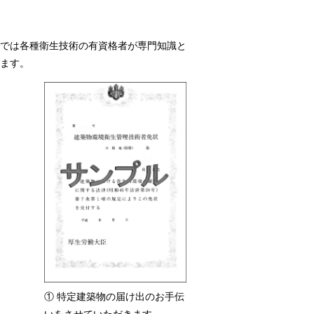
では各種衛生技術の有資格者が専門知識と
ます。
① 特定建築物の届け出のお手伝