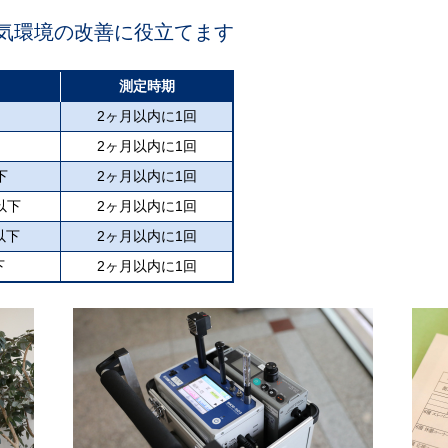
気環境の改善に役立てます
測定時期
2ヶ月以内に1回
2ヶ月以内に1回
下
2ヶ月以内に1回
以下
2ヶ月以内に1回
以下
2ヶ月以内に1回
下
2ヶ月以内に1回