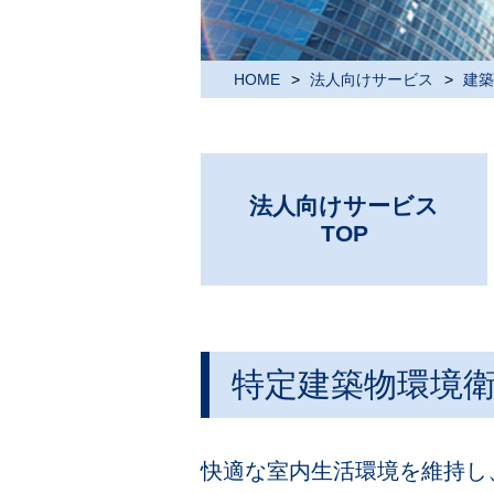
HOME
法人向けサービス
建築
法人向けサービス
TOP
特定建築物環境
快適な室内生活環境を維持し