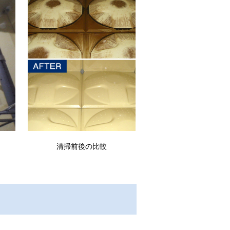
清掃前後の比較