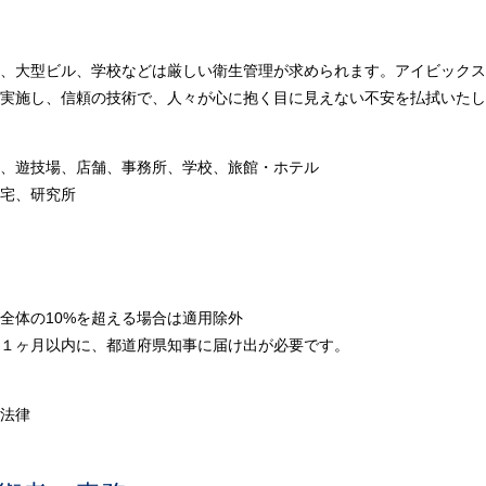
、大型ビル、学校などは厳しい衛生管理が求められます。アイビックス
実施し、信頼の技術で、人々が心に抱く目に見えない不安を払拭いたし
、遊技場、店舗、事務所、学校、旅館・ホテル
宅、研究所
全体の10%を超える場合は適用除外
１ヶ月以内に、都道府県知事に届け出が必要です。
法律