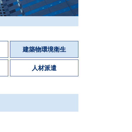
建築物環境衛生
人材派遣