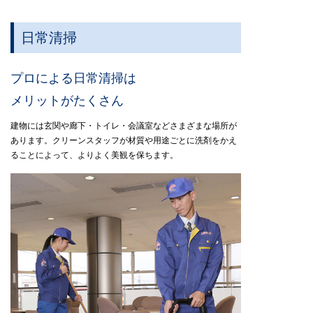
日常清掃
プロによる日常清掃は
メリットがたくさん
建物には玄関や廊下・トイレ・会議室などさまざまな場所が
あります。クリーンスタッフが材質や用途ごとに洗剤をかえ
ることによって、よりよく美観を保ちます。