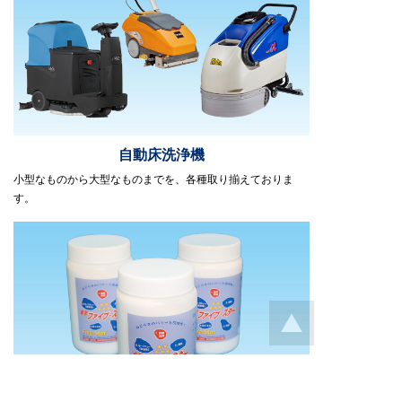
自動床洗浄機
小型なものから大型なものまでを、各種取り揃えておりま
す。