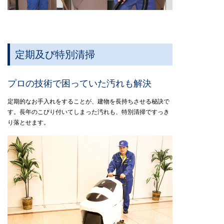
定期及び特別清掃
プロの技術で困っていた汚れも解決
定期的なお手入れをすることが、建物を長持ちさせる秘訣で
す。長年のこびり付いてしまった汚れも、特別清掃ですっき
り落とせます。