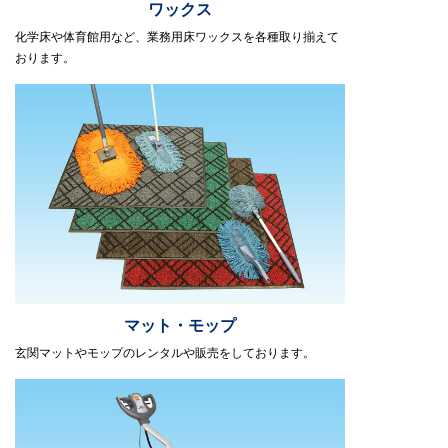
ワックス
化学床や体育館用など、業務用床ワックスを各種取り揃えて
おります。
マット・モップ
玄関マットやモップのレンタルや販売をしております。