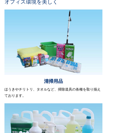
オフィス環境を美しく
清掃用品
ほうきやチリトリ、タオルなど、掃除道具の各種を取り揃え
ております。