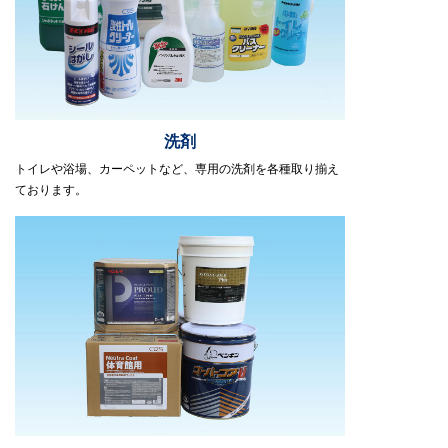
洗剤
トイレや浴場、カーペットなど、専用の洗剤を各種取り揃え
ております。