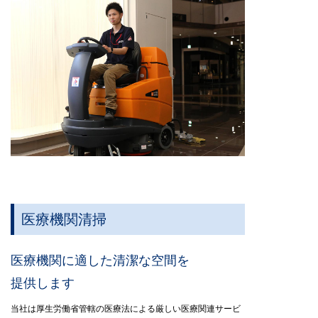
医療機関清掃
医療機関に適した清潔な空間を
提供します
当社は厚生労働省管轄の医療法による厳しい医療関連サービ