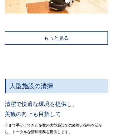
もっと見る
大型施設の清掃
清潔で快適な環境を提供し、
美観の向上も目指して
今まで手がけてきた多数の大型施設での経験と技術を活か
し、トータルな清掃業務を提供します。