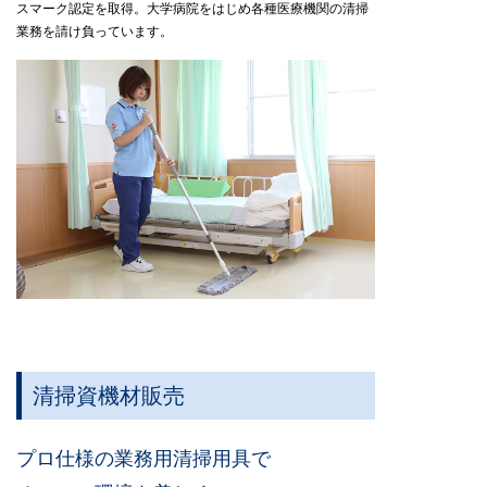
スマーク認定を取得。大学病院をはじめ各種医療機関の清掃
業務を請け負っています。
清掃資機材販売
プロ仕様の業務用清掃用具で