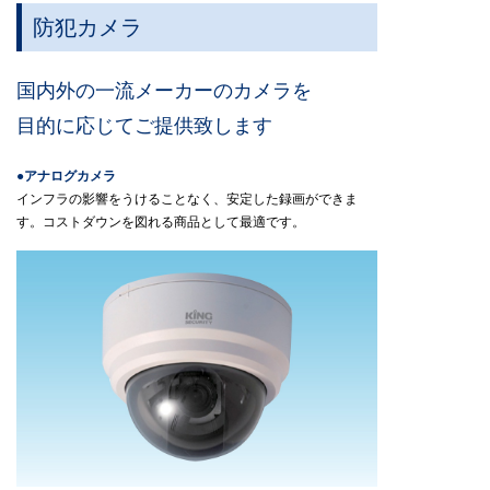
防犯カメラ
国内外の一流メーカーのカメラを
目的に応じて
ご提供致します
●アナログカメラ
インフラの影響をうけることなく、安定した録画ができま
す。
コストダウンを図れる商品として最適です。