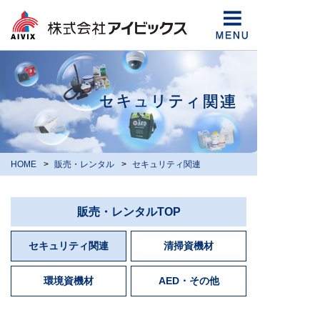
HOME
販売・レンタル
セキュリティ関連
販売・レンタル
TOP
セキュリティ関連
清掃資機材
環境資機材
AED・その他