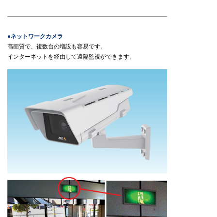
●ネットワークカメラ
高画質で、複数台の増設も容易です。
インターネットを経由して遠隔監視ができます。