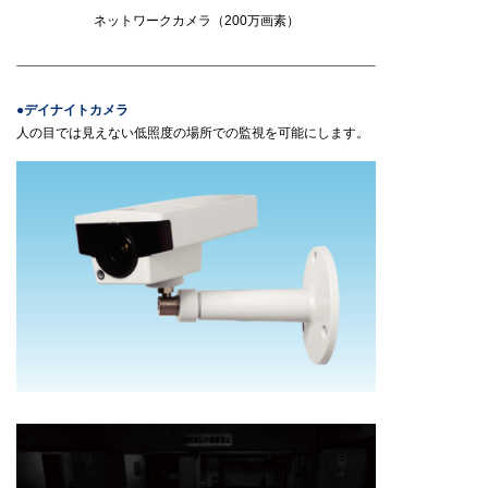
ネットワークカメラ（200万画素）
●デイナイトカメラ
人の目では見えない低照度の場所での監視を可能にします。