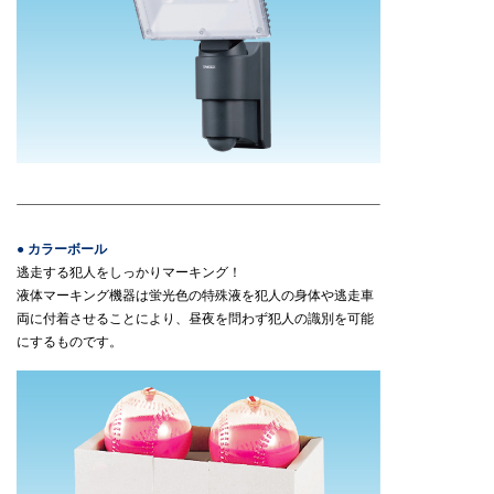
● カラーボール
逃走する犯人をしっかりマーキング！
液体マーキング機器は蛍光色の特殊液を犯人の身体や逃走車
両に付着させることにより、昼夜を問わず犯人の識別を可能
にするものです。