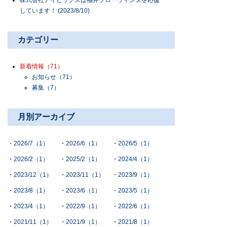
株式会社アイビックスは福井ブローウィンズを応援
しています！ (2023/8/10)
カテゴリー
新着情報
（71）
お知らせ
（71）
募集
（7）
月別アーカイブ
2026/7（1）
2026/6（1）
2026/5（1）
2026/2（1）
2025/2（1）
2024/4（1）
2023/12（1）
2023/11（1）
2023/9（1）
2023/8（1）
2023/6（1）
2023/5（1）
2023/4（1）
2022/9（1）
2022/6（1）
2021/11（1）
2021/9（1）
2021/8（1）