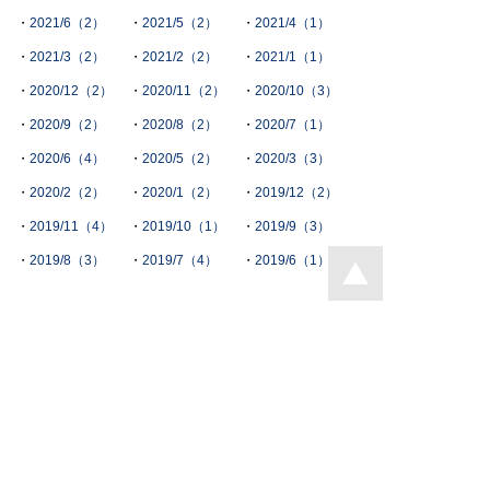
2021/6（2）
2021/5（2）
2021/4（1）
2021/3（2）
2021/2（2）
2021/1（1）
2020/12（2）
2020/11（2）
2020/10（3）
2020/9（2）
2020/8（2）
2020/7（1）
2020/6（4）
2020/5（2）
2020/3（3）
2020/2（2）
2020/1（2）
2019/12（2）
2019/11（4）
2019/10（1）
2019/9（3）
2019/8（3）
2019/7（4）
2019/6（1）