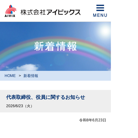
HOME
新着情報
代表取締役、役員に関するお知らせ
2026/6/23（火）
令和8年6月23日