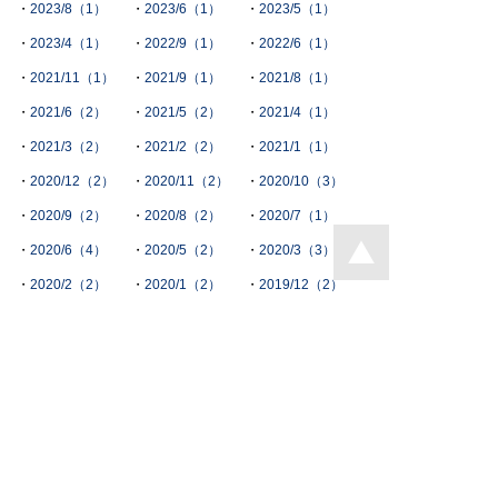
2023/8（1）
2023/6（1）
2023/5（1）
2023/4（1）
2022/9（1）
2022/6（1）
2021/11（1）
2021/9（1）
2021/8（1）
2021/6（2）
2021/5（2）
2021/4（1）
2021/3（2）
2021/2（2）
2021/1（1）
2020/12（2）
2020/11（2）
2020/10（3）
2020/9（2）
2020/8（2）
2020/7（1）
2020/6（4）
2020/5（2）
2020/3（3）
2020/2（2）
2020/1（2）
2019/12（2）
2019/11（4）
2019/10（1）
2019/9（3）
2019/8（3）
2019/7（4）
2019/6（1）