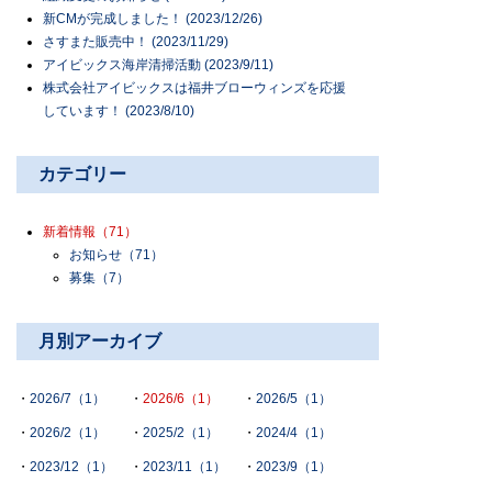
新CMが完成しました！ (2023/12/26)
さすまた販売中！ (2023/11/29)
アイビックス海岸清掃活動 (2023/9/11)
株式会社アイビックスは福井ブローウィンズを応援
しています！ (2023/8/10)
カテゴリー
新着情報
（71）
お知らせ
（71）
募集
（7）
月別アーカイブ
2026/7（1）
2026/6（1）
2026/5（1）
2026/2（1）
2025/2（1）
2024/4（1）
2023/12（1）
2023/11（1）
2023/9（1）