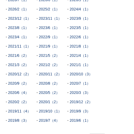
2026/7（1）
2026/6（1）
2026/5（1）
2026/2（1）
2025/2（1）
2024/4（1）
2023/12（1）
2023/11（1）
2023/9（1）
2023/8（1）
2023/6（1）
2023/5（1）
2023/4（1）
2022/9（1）
2022/6（1）
2021/11（1）
2021/9（1）
2021/8（1）
2021/6（2）
2021/5（2）
2021/4（1）
2021/3（2）
2021/2（2）
2021/1（1）
2020/12（2）
2020/11（2）
2020/10（3）
2020/9（2）
2020/8（2）
2020/7（1）
2020/6（4）
2020/5（2）
2020/3（3）
2020/2（2）
2020/1（2）
2019/12（2）
2019/11（4）
2019/10（1）
2019/9（3）
2019/8（3）
2019/7（4）
2019/6（1）