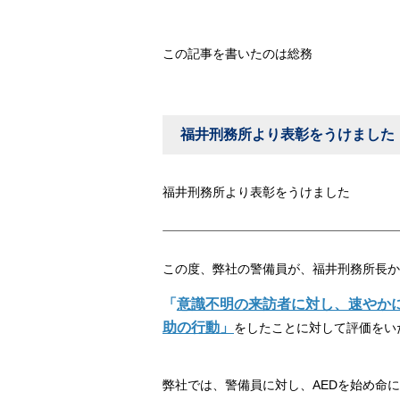
この記事を書いたのは総務
福井刑務所より表彰をうけました
福井刑務所より表彰をうけました
この度、弊社の警備員が、福井刑務所長か
「
意識不明の来訪者に対し、速やか
助の行動」
をしたことに対して評価をい
弊社では、警備員に対し、AEDを始め命