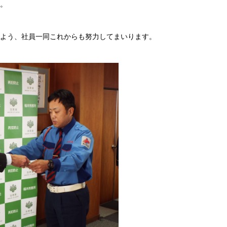
。
よう、社員一同これからも努力してまいります。