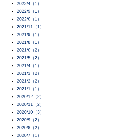
2023/4（1）
2022/9（1）
2022/6（1）
2021/11（1）
2021/9（1）
2021/8（1）
2021/6（2）
2021/5（2）
2021/4（1）
2021/3（2）
2021/2（2）
2021/1（1）
2020/12（2）
2020/11（2）
2020/10（3）
2020/9（2）
2020/8（2）
2020/7（1）