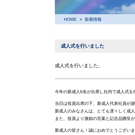
HOME
新着情報
成人式を行いました
成人式を行いました。
今年の新成人6名が出席し社内で成人式を
当日は役員出席の下、新成人代表社員が謝
新成人のみなさんは、とても凛々しく成人
また、役員より激励の言葉と記念品贈呈が
新成人の皆さん！誠におめでとうございま