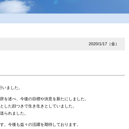
2020/1/17（金）
行いました。
辞を述べ、今後の目標や決意を新たにしました。
とした顔つきで生き生きとしていました。
送られました。
す。今後も益々の活躍を期待しております。