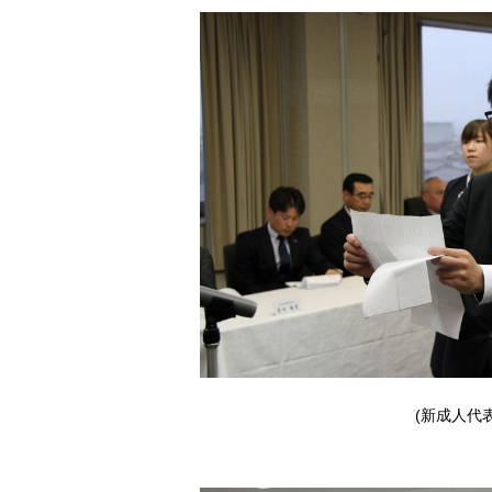
(新成人代表 