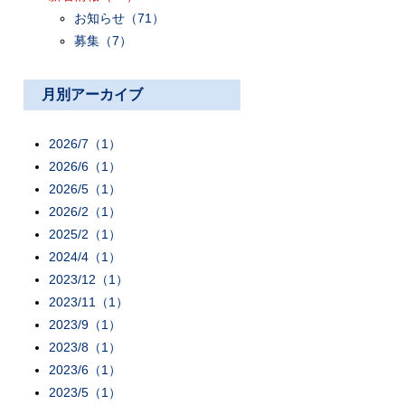
お知らせ
（71）
募集
（7）
月別アーカイブ
2026/7（1）
2026/6（1）
2026/5（1）
2026/2（1）
2025/2（1）
2024/4（1）
2023/12（1）
2023/11（1）
2023/9（1）
2023/8（1）
2023/6（1）
2023/5（1）