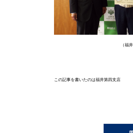
（福井刑務所長か
この記事を書いたのは福井第四支店