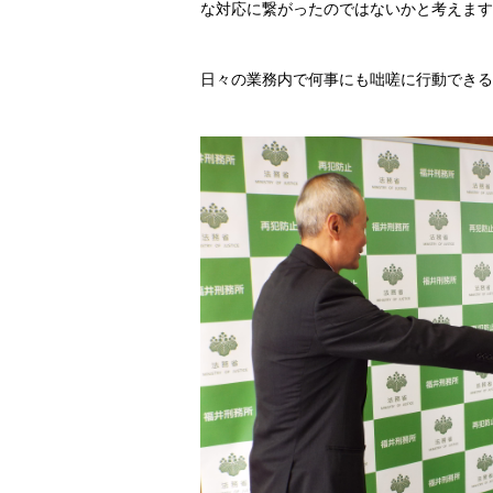
な対応に繋がったのではないかと考えます
日々の業務内で何事にも咄嗟に行動できる