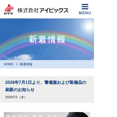
HOME
新着情報
2026年7月1日より、警備服および装備品の
刷新のお知らせ
2026/7/1（水）