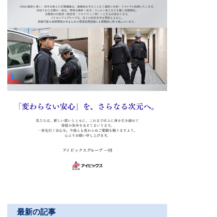
最新の記事