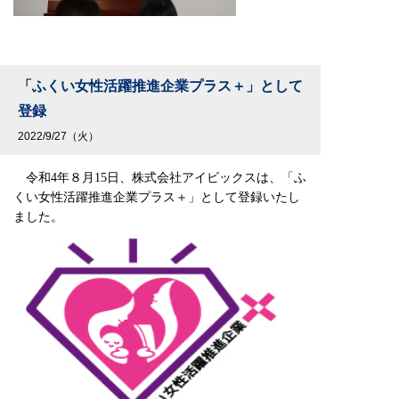
「ふくい女性活躍推進企業プラス＋」として
登録
2022/9/27（火）
令和4年８月15日、株式会社アイビックスは、「ふ
くい女性活躍推進企業プラス＋」として登録いたし
ました。