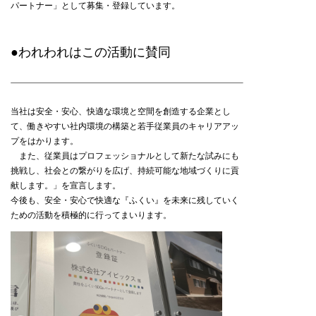
パートナー」として募集・登録しています。
●われわれはこの活動に賛同
当社は安全・安心、快適な環境と空間を創造する企業とし
て、働きやすい社内環境の構築と若手従業員のキャリアアッ
プをはかります。
また、従業員はプロフェッショナルとして新たな試みにも
挑戦し、社会との繋がりを広げ、持続可能な地域づくりに貢
献します。」を宣言します。
今後も、安全・安心で快適な『ふくい』を未来に残していく
ための活動を積極的に行ってまいります。