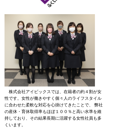
株式会社アイビックスでは、在籍者の約４割が女
性です。女性が働きやすく個々人のライフスタイル
に合わせた柔軟な対応を心掛けてきたことで、 弊社
の産休・育休取得率もほぼ１００％と高い水準を維
持しており、その結果長期に活躍する女性社員も多
くいます。