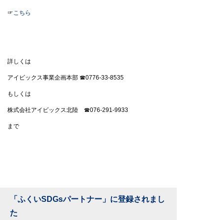
☞
こちら
詳しくは
アイビックス事業企画本部 ☎0776-33-8535
もしくは
株式会社アイビックス北陸 ☎076-291-9933
まで
「ふくいSDGsパートナー」に登録されまし
た