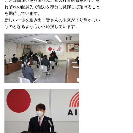
ことは間違いありません。新入社員研修を経て、そ
れぞれの配属先で能力を存分に発揮して頂けること
を期待しています。
新しい一歩を踏み出す皆さんの未来がより輝かしい
ものとなるよう心から応援しています。