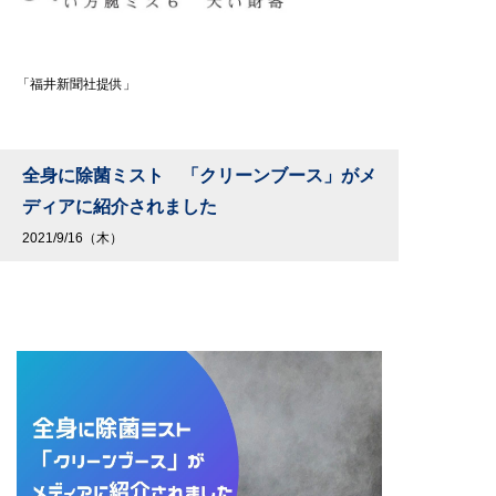
「福井新聞社提供」
全身に除菌ミスト 「クリーンブース」がメ
ディアに紹介されました
2021/9/16（木）