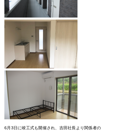
6月3日に竣工式も開催され、吉田社長より関係者の