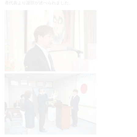
者代表より謝辞が述べられました。