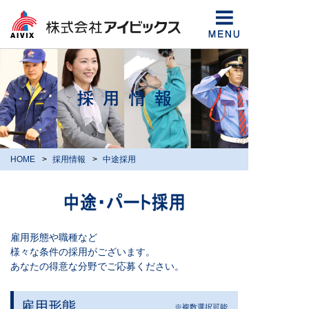
HOME
採用情報
中途採用
雇用形態や職種など
様々な条件の採用がございます。
あなたの得意な分野でご応募ください。
雇用形態