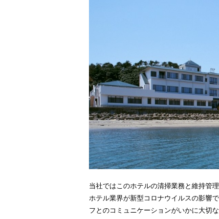
当社ではこのホテルの清掃業務と維持管理
ホテル業界が新型コロナウイルスの影響で
フとのコミュニケーションがいかに大切な