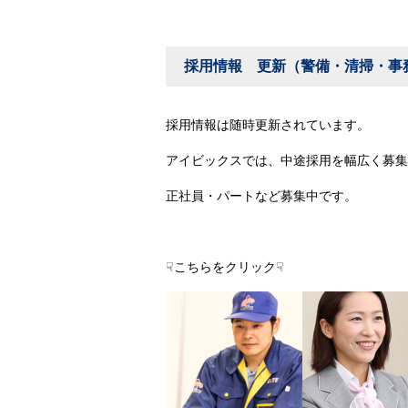
採用情報 更新（警備・清掃・事
採用情報は随時更新されています。
アイビックスでは、中途採用を幅広く募集
正社員・パートなど募集中です。
☟こちらをクリック☟