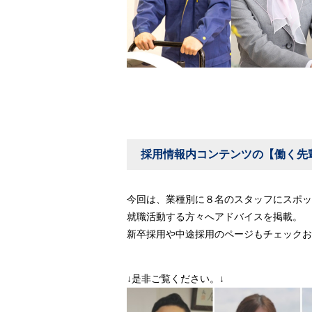
採用情報内コンテンツの【働く先
今回は、業種別に８名のスタッフにスポッ
就職活動する方々へアドバイスを掲載。
新卒採用や中途採用のページもチェックお
↓是非ご覧ください。↓