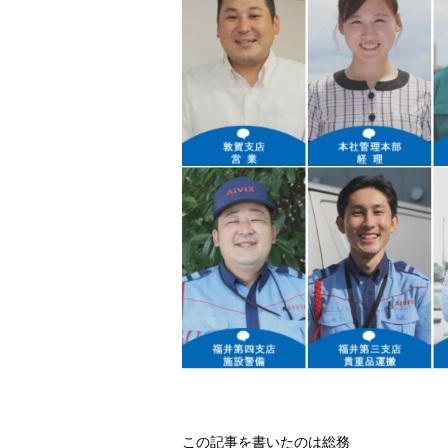
この記事を書いたのは総務