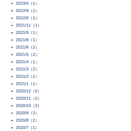
2023/4（1）
2022/9（1）
2022/6（1）
2021/11（1）
2021/9（1）
2021/8（1）
2021/6（2）
2021/5（2）
2021/4（1）
2021/3（2）
2021/2（2）
2021/1（1）
2020/12（2）
2020/11（2）
2020/10（3）
2020/9（2）
2020/8（2）
2020/7（1）