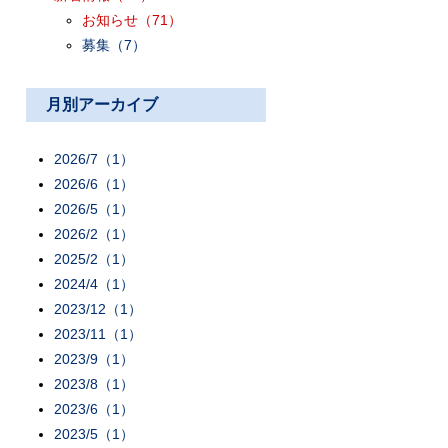
お知らせ
（71）
募集
（7）
月別アーカイブ
2026/7（1）
2026/6（1）
2026/5（1）
2026/2（1）
2025/2（1）
2024/4（1）
2023/12（1）
2023/11（1）
2023/9（1）
2023/8（1）
2023/6（1）
2023/5（1）