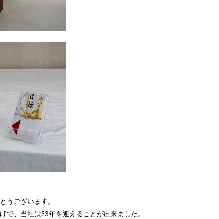
とうございます。
げで、当社は53年を迎えることが出来ました。