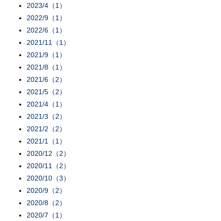
2023/4（1）
2022/9（1）
2022/6（1）
2021/11（1）
2021/9（1）
2021/8（1）
2021/6（2）
2021/5（2）
2021/4（1）
2021/3（2）
2021/2（2）
2021/1（1）
2020/12（2）
2020/11（2）
2020/10（3）
2020/9（2）
2020/8（2）
2020/7（1）