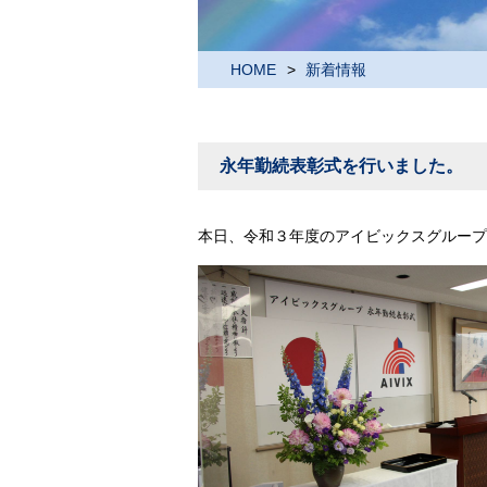
HOME
新着情報
永年勤続表彰式を行いました。
本日、令和３年度のアイビックスグループ