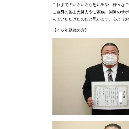
これまでのいろいろな思い出や、様々なご
ご自身の弛まぬ努力やご家族、同僚のサポ
んでいただけたのだと思います。心よりお
【４０年勤続の方】