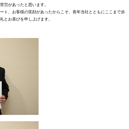
苦労があったと思います。
ート、お客様の笑顔があったからこそ、長年当社とともにここまで歩
礼とお喜びを申し上げます。