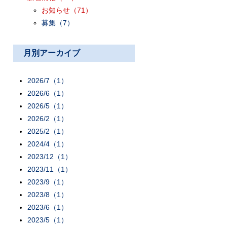
お知らせ
（71）
募集
（7）
月別アーカイブ
2026/7（1）
2026/6（1）
2026/5（1）
2026/2（1）
2025/2（1）
2024/4（1）
2023/12（1）
2023/11（1）
2023/9（1）
2023/8（1）
2023/6（1）
2023/5（1）