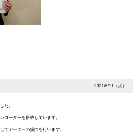
2021/5/11（火）
した。
レコーダーを搭載しています。
してデーターの提供を行います。