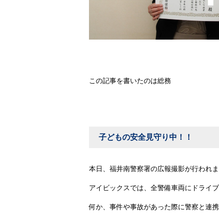
この記事を書いたのは総務
子どもの安全見守り中！！
本日、福井南警察署の広報撮影が行われま
アイビックスでは、全警備車両にドライブ
何か、事件や事故があった際に警察と連携