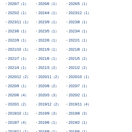
2026/7（1）
2026/6（1）
2026/5（1）
2025/2（1）
2024/4（1）
2023/12（1）
2023/11（1）
2023/9（1）
2023/8（1）
2023/6（1）
2023/5（1）
2023/4（1）
2022/9（1）
2022/6（1）
2022/1（1）
2021/10（1）
2021/9（1）
2021/8（1）
2021/7（1）
2021/6（1）
2021/5（2）
2021/4（1）
2021/3（2）
2021/2（2）
2020/12（2）
2020/11（2）
2020/10（1）
2020/9（1）
2020/8（2）
2020/7（1）
2020/6（4）
2020/3（3）
2020/2（1）
2020/1（2）
2019/12（2）
2019/11（4）
2019/10（1）
2019/9（3）
2019/8（3）
2019/7（4）
2019/6（1）
2019/2（1）
2018/11（1）
2018/9（1）
2018/6（1）