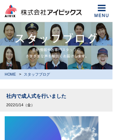
HOME
スタッフブログ
社内で成人式を行いました
2022/1/14（金）