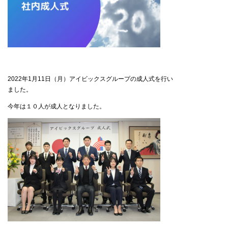
2022年1月11日（月）アイビックスグループの成人式を行い
ました。
今年は１０人が成人となりました。