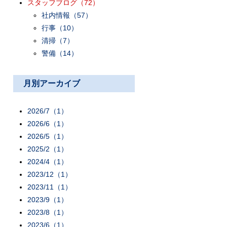
スタッフブログ
（72）
社内情報
（57）
行事
（10）
清掃
（7）
警備
（14）
月別アーカイブ
2026/7（1）
2026/6（1）
2026/5（1）
2025/2（1）
2024/4（1）
2023/12（1）
2023/11（1）
2023/9（1）
2023/8（1）
2023/6（1）