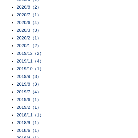
2020/8（2）
2020/7（1）
2020/6（4）
2020/3（3）
2020/2（1）
2020/1（2）
2019/12（2）
2019/11（4）
2019/10（1）
2019/9（3）
2019/8（3）
2019/7（4）
2019/6（1）
2019/2（1）
2018/11（1）
2018/9（1）
2018/6（1）