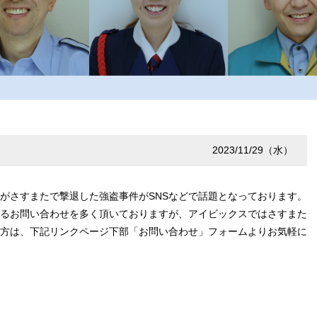
2023/11/29（水）
さすまたで撃退した強盗事件がSNSなどで話題となっております。
るお問い合わせを多く頂いておりますが、アイビックスではさすまた
方は、下記リンクページ下部「お問い合わせ」フォームよりお気軽に