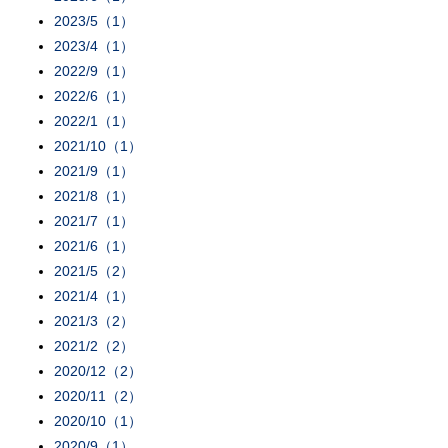
2023/5（1）
2023/4（1）
2022/9（1）
2022/6（1）
2022/1（1）
2021/10（1）
2021/9（1）
2021/8（1）
2021/7（1）
2021/6（1）
2021/5（2）
2021/4（1）
2021/3（2）
2021/2（2）
2020/12（2）
2020/11（2）
2020/10（1）
2020/9（1）