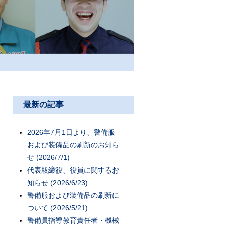
最新の記事
2026年7月1日より、警備服
および装備品の刷新のお知ら
せ (2026/7/1)
代表取締役、役員に関するお
知らせ (2026/6/23)
警備服および装備品の刷新に
ついて (2026/5/21)
警備員指導教育責任者・機械