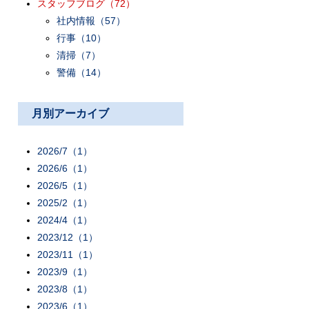
スタッフブログ
（72）
社内情報
（57）
行事
（10）
清掃
（7）
警備
（14）
月別アーカイブ
2026/7（1）
2026/6（1）
2026/5（1）
2025/2（1）
2024/4（1）
2023/12（1）
2023/11（1）
2023/9（1）
2023/8（1）
2023/6（1）