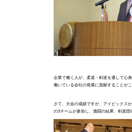
企業で働く人が、柔道・剣道を通して心身
働いている会社の発展に貢献することがこ
さて、大会の成績ですが、アイビックスから
の3チームが参加し、激闘の結果、剣道団