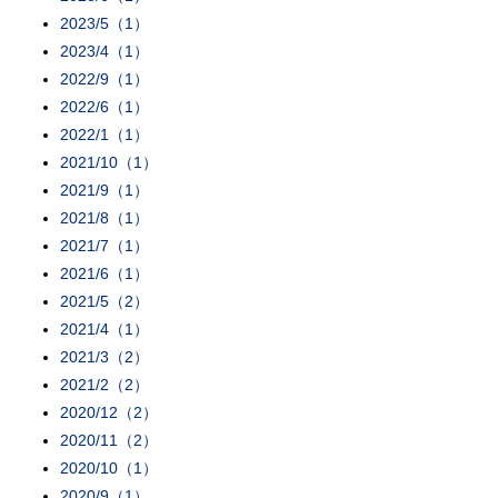
2023/5（1）
2023/4（1）
2022/9（1）
2022/6（1）
2022/1（1）
2021/10（1）
2021/9（1）
2021/8（1）
2021/7（1）
2021/6（1）
2021/5（2）
2021/4（1）
2021/3（2）
2021/2（2）
2020/12（2）
2020/11（2）
2020/10（1）
2020/9（1）