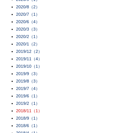
2020/8（2）
2020/7（1）
2020/6（4）
2020/3（3）
2020/2（1）
2020/1（2）
2019/12（2）
2019/11（4）
2019/10（1）
2019/9（3）
2019/8（3）
2019/7（4）
2019/6（1）
2019/2（1）
2018/11（1）
2018/9（1）
2018/6（1）