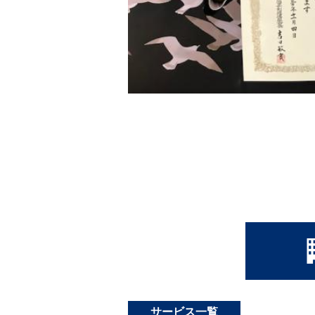
サービス一覧