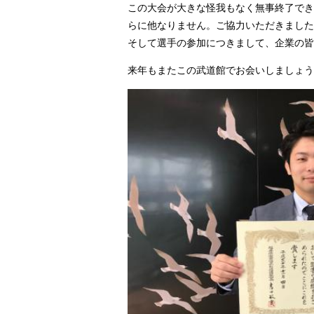
この大会が大きな怪我もなく無事終了でき
らに他なりません。ご協力いただきました
そして選手の参加につきまして、企業の皆
来年もまたこの武道館でお会いしましょう