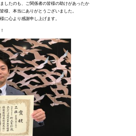
ましたのも、ご関係者の皆様の助けがあったか
皆様、本当にありがとうございました。
様に心より感謝申し上げます。
！