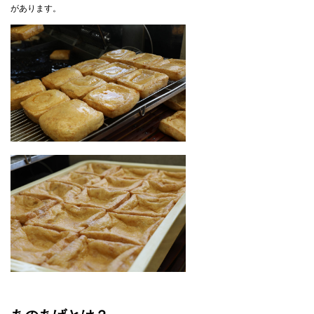
があります。