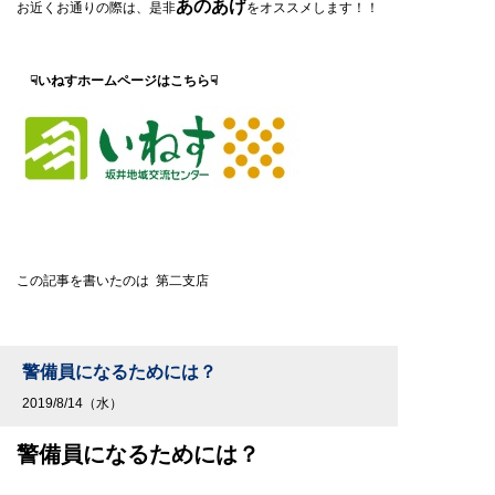
あのあげ
お近くお通りの際は、是非
をオススメします！！
☟いねすホームページはこちら☟
この記事を書いたのは 第二支店
警備員になるためには？
2019/8/14（水）
警備員になるためには？