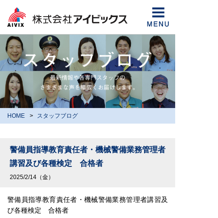
HOME
スタッフブログ
警備員指導教育責任者・機械警備業務管理者
講習及び各種検定 合格者
2025/2/14（金）
警備員指導教育責任者・機械警備業務管理者講習及
び各種検定 合格者