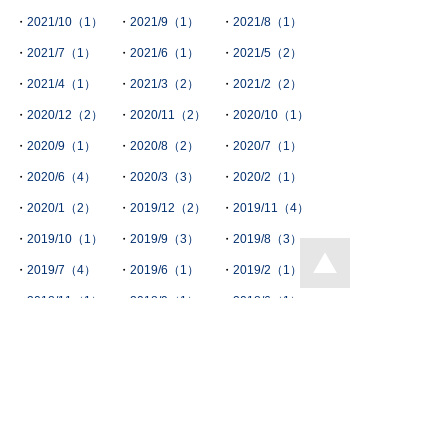
2021/10（1）
2021/9（1）
2021/8（1）
2021/7（1）
2021/6（1）
2021/5（2）
2021/4（1）
2021/3（2）
2021/2（2）
2020/12（2）
2020/11（2）
2020/10（1）
2020/9（1）
2020/8（2）
2020/7（1）
2020/6（4）
2020/3（3）
2020/2（1）
2020/1（2）
2019/12（2）
2019/11（4）
2019/10（1）
2019/9（3）
2019/8（3）
2019/7（4）
2019/6（1）
2019/2（1）
2018/11（1）
2018/9（1）
2018/6（1）
2018/4（1）
2018/3（1）
2018/1（1）
2017/12（1）