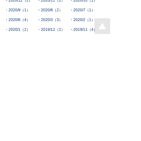
2020/12（2）
2020/11（2）
2020/10（1）
2020/9（1）
2020/8（2）
2020/7（1）
2020/6（4）
2020/3（3）
2020/2（1）
2020/1（2）
2019/12（2）
2019/11（4）
2019/10（1）
2019/9（3）
2019/8（3）
2019/7（4）
2019/6（1）
2019/2（1）
2018/11（1）
2018/9（1）
2018/6（1）
2018/4（1）
2018/3（1）
2018/1（1）
2017/12（1）