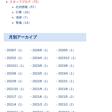
スタッフブログ
（72）
社内情報
（57）
行事
（10）
清掃
（7）
警備
（14）
月別アーカイブ
2026/7（1）
2026/6（1）
2026/5（1）
2025/2（1）
2024/4（1）
2023/12（1）
2023/11（1）
2023/9（1）
2023/8（1）
2023/6（1）
2023/5（1）
2023/4（1）
2022/9（1）
2022/6（1）
2022/1（1）
2021/10（1）
2021/9（1）
2021/8（1）
2021/7（1）
2021/6（1）
2021/5（2）
2021/4（1）
2021/3（2）
2021/2（2）