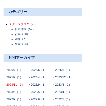
カテゴリー
スタッフブログ
（72）
社内情報
（57）
行事
（10）
清掃
（7）
警備
（14）
月別アーカイブ
2026/7（1）
2026/6（1）
2026/5（1）
2025/2（1）
2024/4（1）
2023/12（1）
2023/11（1）
2023/9（1）
2023/8（1）
2023/6（1）
2023/5（1）
2023/4（1）
2022/9（1）
2022/6（1）
2022/1（1）