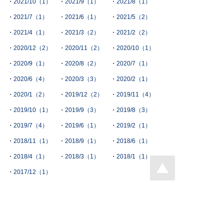
2021/10（1）
2021/9（1）
2021/8（1）
2021/7（1）
2021/6（1）
2021/5（2）
2021/4（1）
2021/3（2）
2021/2（2）
2020/12（2）
2020/11（2）
2020/10（1）
2020/9（1）
2020/8（2）
2020/7（1）
2020/6（4）
2020/3（3）
2020/2（1）
2020/1（2）
2019/12（2）
2019/11（4）
2019/10（1）
2019/9（3）
2019/8（3）
2019/7（4）
2019/6（1）
2019/2（1）
2018/11（1）
2018/9（1）
2018/6（1）
2018/4（1）
2018/3（1）
2018/1（1）
2017/12（1）