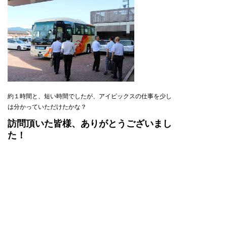
約１時間と、短い時間でしたが、アイビックスの仕事を少し
は分かっていただけたかな？
訪問頂いた皆様、ありがとうございまし
た！