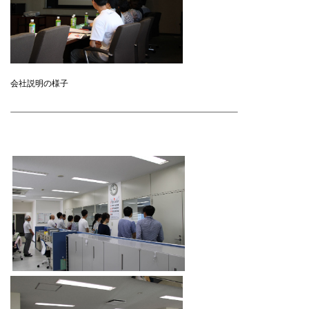
会社説明の様子