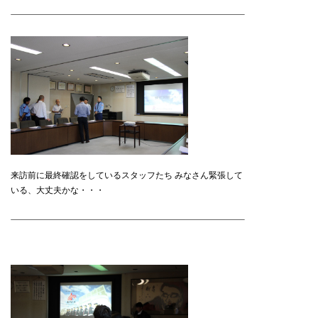
来訪前に最終確認をしているスタッフたち みなさん緊張して
いる、大丈夫かな・・・