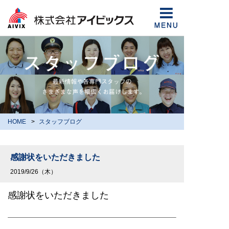
HOME
スタッフブログ
感謝状をいただきました
2019/9/26（木）
感謝状をいただきました