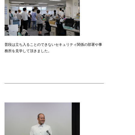
普段は立ち入ることのできないセキュリティ関係の部署や事
務所を見学して頂きました。