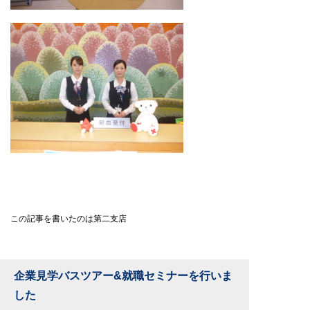
この記事を書いたのは第二支店
企業見学バスツアー&就職セミナーを行いま
した