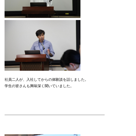
社員二人が、入社してからの体験談を話しました。
学生の皆さんも興味深く聞いていました。