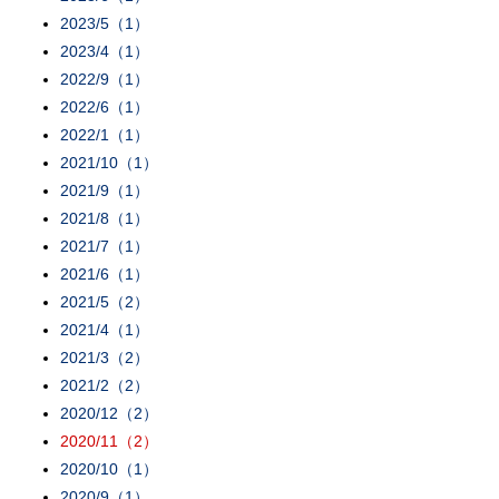
2023/5（1）
2023/4（1）
2022/9（1）
2022/6（1）
2022/1（1）
2021/10（1）
2021/9（1）
2021/8（1）
2021/7（1）
2021/6（1）
2021/5（2）
2021/4（1）
2021/3（2）
2021/2（2）
2020/12（2）
2020/11（2）
2020/10（1）
2020/9（1）