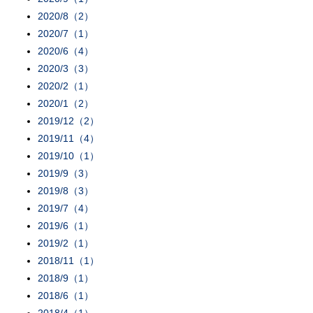
2020/8（2）
2020/7（1）
2020/6（4）
2020/3（3）
2020/2（1）
2020/1（2）
2019/12（2）
2019/11（4）
2019/10（1）
2019/9（3）
2019/8（3）
2019/7（4）
2019/6（1）
2019/2（1）
2018/11（1）
2018/9（1）
2018/6（1）