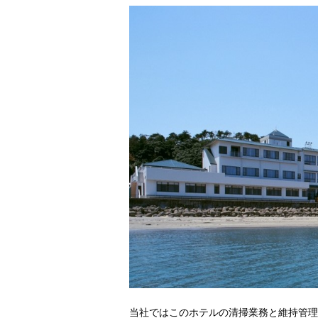
当社ではこのホテルの清掃業務と維持管理