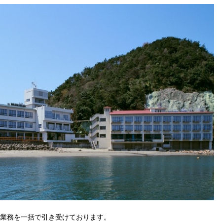
業務を一括で引き受けております。