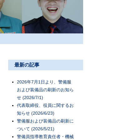
最新の記事
2026年7月1日より、警備服
および装備品の刷新のお知ら
せ (2026/7/1)
代表取締役、役員に関するお
知らせ (2026/6/23)
警備服および装備品の刷新に
ついて (2026/5/21)
警備員指導教育責任者・機械