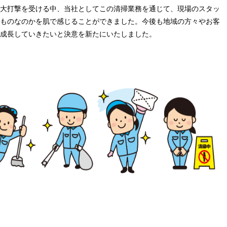
大打撃を受ける中、当社としてこの清掃業務を通じて、現場のスタッ
ものなのかを肌で感じることができました。今後も地域の方々やお客
成長していきたいと決意を新たにいたしました。