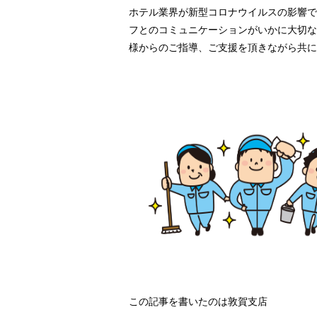
ホテル業界が新型コロナウイルスの影響で
フとのコミュニケーションがいかに大切な
様からのご指導、ご支援を頂きながら共に
この記事を書いたのは敦賀支店