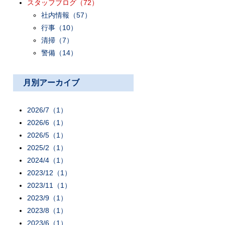
スタッフブログ
（72）
社内情報
（57）
行事
（10）
清掃
（7）
警備
（14）
月別アーカイブ
2026/7（1）
2026/6（1）
2026/5（1）
2025/2（1）
2024/4（1）
2023/12（1）
2023/11（1）
2023/9（1）
2023/8（1）
2023/6（1）