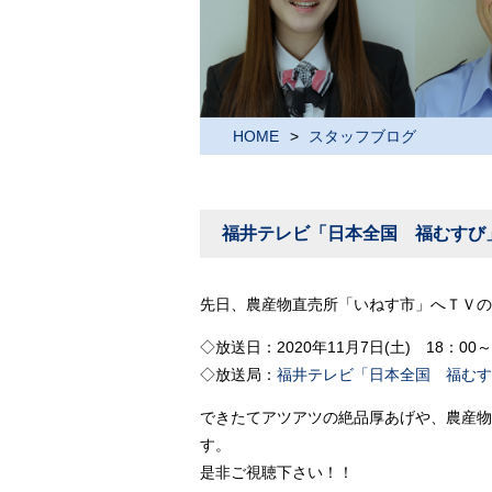
HOME
スタッフブログ
福井テレビ「日本全国 福むすび
先日、農産物直売所「いねす市」へＴＶの
◇放送日：2020年11月7日(土) 18：00～
◇放送局：
福井テレビ「日本全国 福むす
できたてアツアツの絶品厚あげや、農産物
す。
是非ご視聴下さい！！