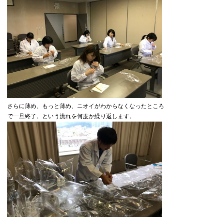
さらに薄め、もっと薄め、ニオイがわからなくなったところ
で一旦終了。という流れを何度か繰り返します。