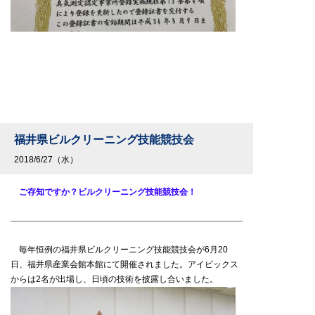
福井県ビルクリーニング技能競技会
2018/6/27（水）
ご存知ですか？ビルクリーニング技能競技会！
毎年恒例の福井県ビルクリーニング技能競技会が6月20
日、福井県産業会館本館にて開催されました。アイビックス
からは2名が出場し、日頃の技術を披露し合いました。