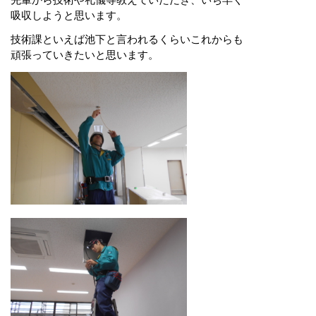
先輩から技術や礼儀等教えていただき、いち早く
吸収しようと思います。
技術課といえば池下と言われるくらいこれからも
頑張っていきたいと思います。