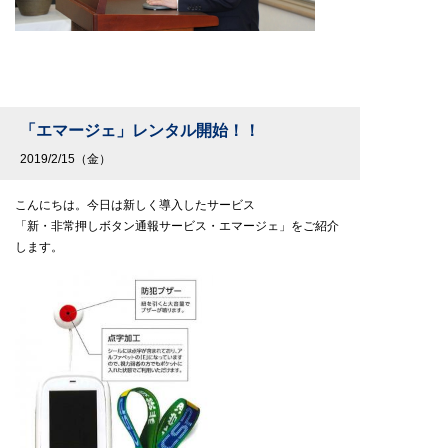
「エマージェ」レンタル開始！！
2019/2/15（金）
こんにちは。今日は新しく導入したサービス
「新・非常押しボタン通報サービス・エマージェ」をご紹介
します。