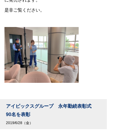
に発売されます。
是非ご覧ください。
アイビックスグループ 永年勤続表彰式
90名を表彰
2019/6/28（金）