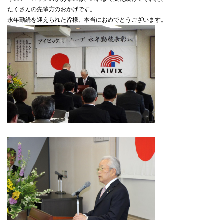
たくさんの先輩方のおかげです。
永年勤続を迎えられた皆様、本当におめでとうございます。