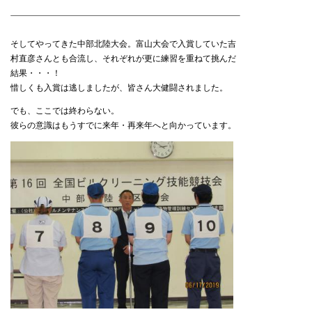
そしてやってきた中部北陸大会。富山大会で入賞していた吉
村直彦さんとも合流し、それぞれが更に練習を重ねて挑んだ
結果・・・！
惜しくも入賞は逃しましたが、皆さん大健闘されました。
でも、ここでは終わらない。
彼らの意識はもうすでに来年・再来年へと向かっています。