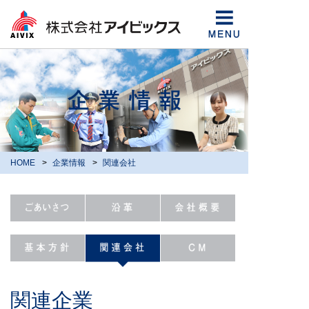
HOME
企業情報
関連会社
関連企業